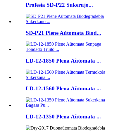
Profesia SD-P22 Sukerujo...
SD-P21 Plene Aŭtomata Biod...
LD-12-1850 Plena Aŭtomata ...
LD-12-1560 Plena Aŭtomata ...
LD-12-1350 Plena Aŭtomata ...