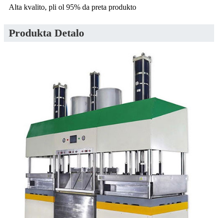
Alta kvalito, pli ol 95% da preta produkto
Produkta Detalo