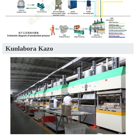
Kunlabora Kazo