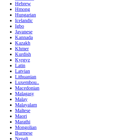
Hebrew
Hmong
Hungarian
Icelandic
Igbo
Javanese
Kannada
Kazakh
Khmer
Kurdish
Kyrgyz
Latin
Latvian
Lithuanian
Luxembou..
Macedonian
Malagasy
Malay
Malayalam
Maltese
Maori
Marathi
Mongolian
Burmese
Nepali