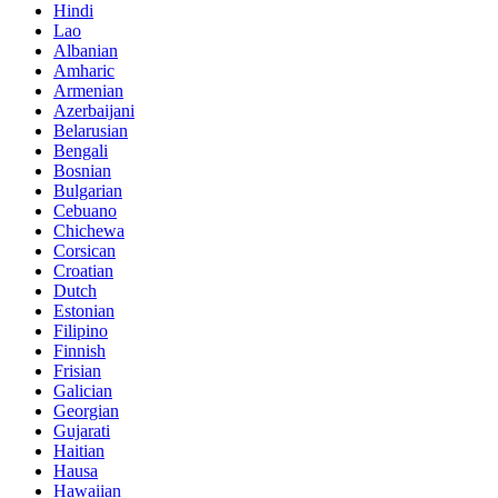
Hindi
Lao
Albanian
Amharic
Armenian
Azerbaijani
Belarusian
Bengali
Bosnian
Bulgarian
Cebuano
Chichewa
Corsican
Croatian
Dutch
Estonian
Filipino
Finnish
Frisian
Galician
Georgian
Gujarati
Haitian
Hausa
Hawaiian