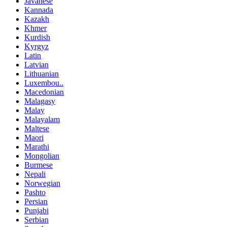
Javanese
Kannada
Kazakh
Khmer
Kurdish
Kyrgyz
Latin
Latvian
Lithuanian
Luxembou..
Macedonian
Malagasy
Malay
Malayalam
Maltese
Maori
Marathi
Mongolian
Burmese
Nepali
Norwegian
Pashto
Persian
Punjabi
Serbian