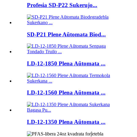
Profesia SD-P22 Sukerujo...
SD-P21 Plene Aŭtomata Biod...
LD-12-1850 Plena Aŭtomata ...
LD-12-1560 Plena Aŭtomata ...
LD-12-1350 Plena Aŭtomata ...