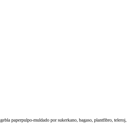
gebla paperpulpo-muldado por sukerkano, bagaso, plantfibro, teleroj,