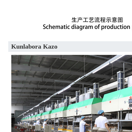
Kunlabora Kazo