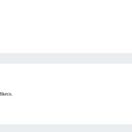
fikeco.